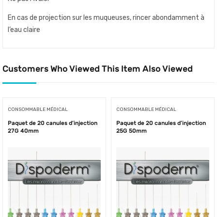
En cas de projection sur les muqueuses, rincer abondamment à
l’eau claire
Customers Who Viewed This Item Also Viewed
CONSOMMABLE MÉDICAL
CONSOMMABLE MÉDICAL
Paquet de 20 canules d’injection
Paquet de 20 canules d’injection
27G 40mm
25G 50mm