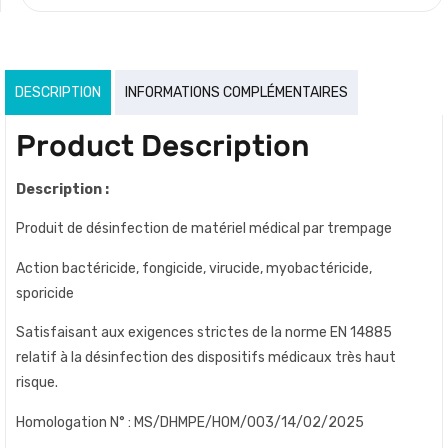
DESCRIPTION
INFORMATIONS COMPLÉMENTAIRES
Product Description
Description :
Produit de désinfection de matériel médical par trempage
Action bactéricide, fongicide, virucide, myobactéricide,
sporicide
Satisfaisant aux exigences strictes de la norme EN 14885
relatif à la désinfection des dispositifs médicaux très haut
risque.
Homologation N° : MS/DHMPE/HOM/003/14/02/2025