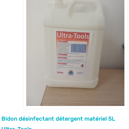
Bidon désinfectant détergent matériel 5L
Ultra-Tools