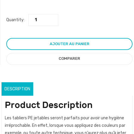
Quantity:
AJOUTER AU PANIER
COMPARER
DESCRIPTION
Product Description
Les tabliers PE jetables seront parfaits pour avoir une hygiène
irréprochable. En effet, lorsque vous appliquez des couleurs par
exemple, ou toute autre technique, vous n’aurez plus qu’à jeter