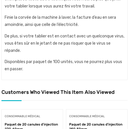
votre tablier lorsque vous aurez fini votre travail.
Finie la corvée de la machine à laver, la facture d’eau en sera
amoindrie, ainsi que celle de l’électricité.
De plus, si votre tablier est en contact avec un quelconque virus,
vous êtes sûr en le jetant de ne pas risquer que le virus se
répande.
Disponibles par paquet de 100 unités, vous ne pourrez plus vous
en passer.
Customers Who Viewed This Item Also Viewed
CONSOMMABLE MÉDICAL
CONSOMMABLE MÉDICAL
Paquet de 20 canules d’injection
Paquet de 20 canules d’injection
27G 40mm
25G 50mm