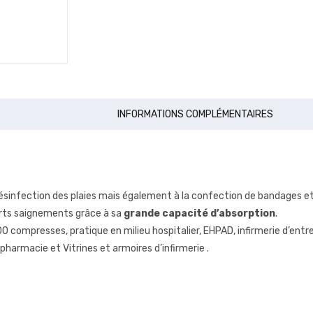
INFORMATIONS COMPLÉMENTAIRES
désinfection des plaies mais également à la confection de bandages 
orts saignements grâce à sa
grande capacité d’absorption
.
compresses, pratique en milieu hospitalier, EHPAD, infirmerie d’entre
pharmacie et Vitrines et armoires d’infirmerie .