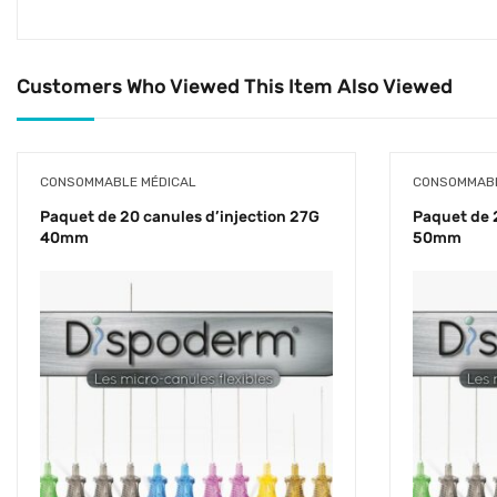
Customers Who Viewed This Item Also Viewed
CONSOMMABLE MÉDICAL
CONSOMMABL
Paquet de 20 canules d’injection 27G
Paquet de 
40mm
50mm