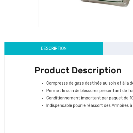
DESCRIPTION
Product Description
Compresse de gaze destinée au soin et à la 
Permet le soin de blessures présentant de f
Conditionnement important par paquet de 100 
Indispensable pour le réassort des Armoires à 