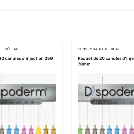
E MÉDICAL
CONSOMMABLE MÉDICAL
20 canules d’injection 25G
Paquet de 20 canules d’inj
70mm