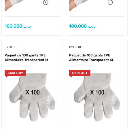
180,000
د.ت
180,000
د.ت
HYGIENE
HYGIENE
Paquet de 100 gants TPE
Paquet de 100 gants TPE
Alimentaire Transparent M
Alimentaire Transparent XL
Sold Out
Sold Out