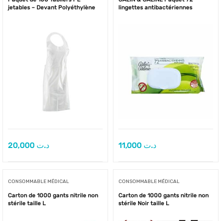
jetables – Devant Polyéthylène
lingettes antibactériennes
20,000
د.ت
11,000
د.ت
CONSOMMABLE MÉDICAL
CONSOMMABLE MÉDICAL
Carton de 1000 gants nitrile non
Carton de 1000 gants nitrile non
stérile taille L
stérile Noir taille L