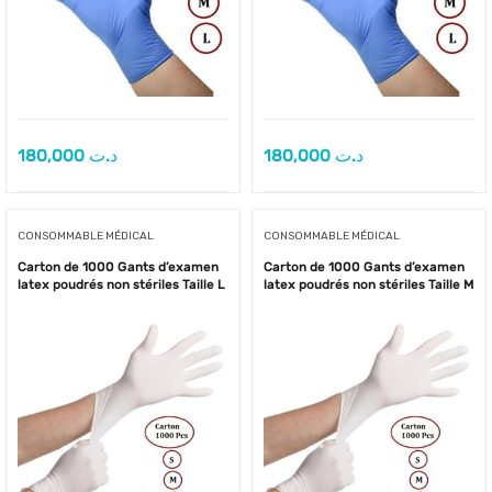
180,000
د.ت
180,000
د.ت
CONSOMMABLE MÉDICAL
CONSOMMABLE MÉDICAL
Carton de 1000 Gants d’examen
Carton de 1000 Gants d’examen
latex poudrés non stériles Taille L
latex poudrés non stériles Taille M