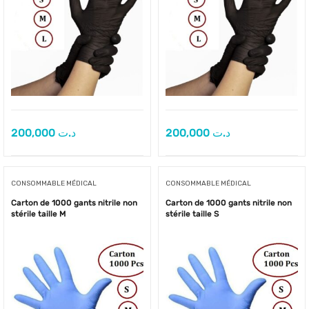
200,000
د.ت
200,000
د.ت
CONSOMMABLE MÉDICAL
CONSOMMABLE MÉDICAL
Carton de 1000 gants nitrile non
Carton de 1000 gants nitrile non
stérile taille M
stérile taille S