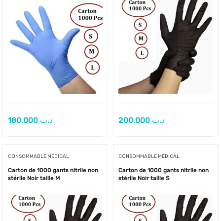
180,000
د.ت
200,000
د.ت
CONSOMMABLE MÉDICAL
CONSOMMABLE MÉDICAL
Carton de 1000 gants nitrile non
Carton de 1000 gants nitrile non
stérile Noir taille M
stérile Noir taille S