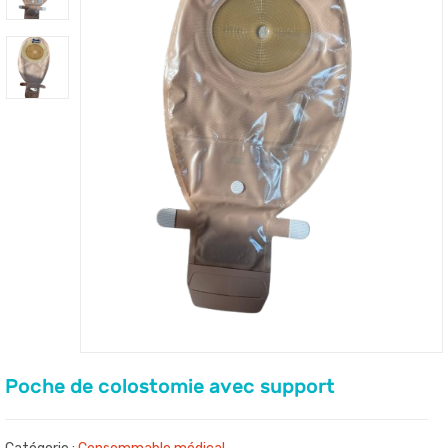
Poche de colostomie avec support