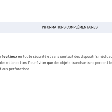
INFORMATIONS COMPLÉMENTAIRES
infectieux
en toute sécurité et sans contact des dispositifs médicau
ables et lancettes. Pour éviter que des objets tranchants ne percent les
t aux perforations.