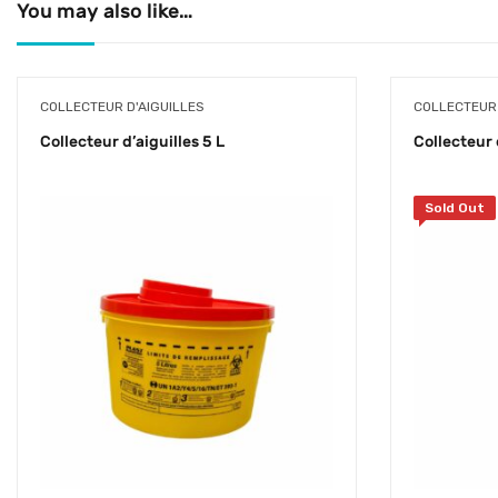
You may also like…
COLLECTEUR D'AIGUILLES
COLLECTEUR 
Collecteur d’aiguilles 5 L
Collecteur 
Sold Out