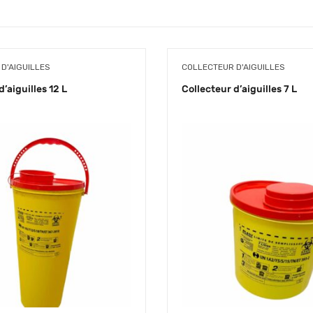
D'AIGUILLES
COLLECTEUR D'AIGUILLES
d’aiguilles 12 L
Collecteur d’aiguilles 7 L