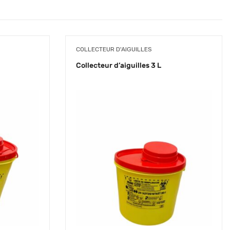
COLLECTEUR D'AIGUILLES
Collecteur d’aiguilles 3 L