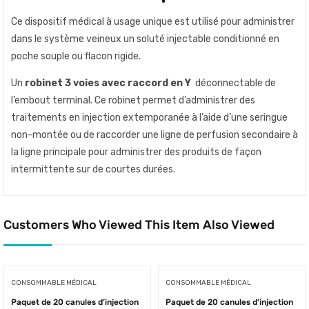
Ce dispositif médical à usage unique est utilisé pour administrer
dans le système veineux un soluté injectable conditionné en
poche souple ou flacon rigide.
Un
robinet 3 voies avec raccord en Y
déconnectable de
l’embout terminal. Ce robinet permet d’administrer des
traitements en injection extemporanée à l’aide d’une seringue
non-montée ou de raccorder une ligne de perfusion secondaire à
la ligne principale pour administrer des produits de façon
intermittente sur de courtes durées.
Customers Who Viewed This Item Also Viewed
CONSOMMABLE MÉDICAL
CONSOMMABLE MÉDICAL
Paquet de 20 canules d’injection
Paquet de 20 canules d’injection