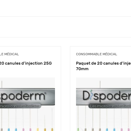
E MÉDICAL
CONSOMMABLE MÉDICAL
20 canules d’injection 25G
Paquet de 20 canules d’inj
70mm