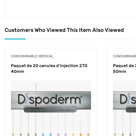
Customers Who Viewed This Item Also Viewed
CONSOMMABLE MÉDICAL
CONSOMMABL
Paquet de 20 canules d’injection 27G
Paquet de 
40mm
50mm