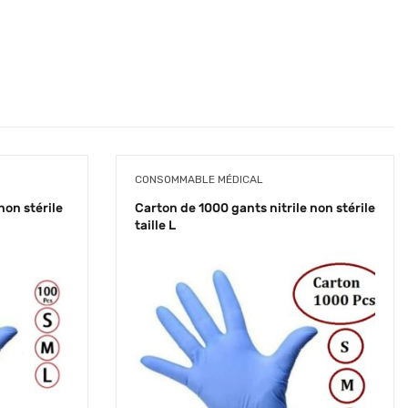
CONSOMMABLE MÉDICAL
non stérile
Carton de 1000 gants nitrile non stérile
taille L