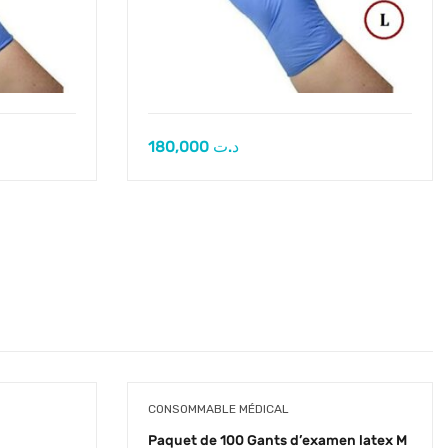
180,000
د.ت
CONSOMMABLE MÉDICAL
Paquet de 100 Gants d’examen latex M