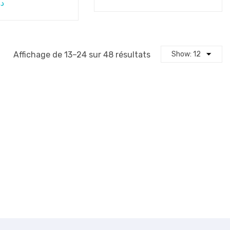
د
Affichage de 13–24 sur 48 résultats