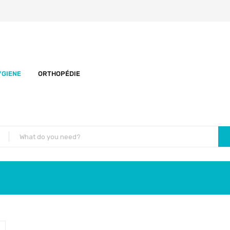
YGIENE
ORTHOPÉDIE