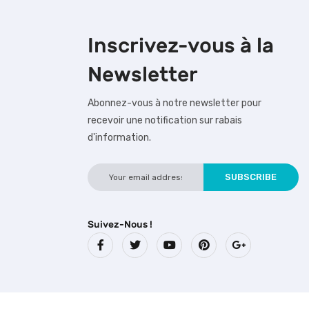
Inscrivez-vous à la
Newsletter
Abonnez-vous à notre newsletter pour
recevoir une notification sur rabais
d'information.
Suivez-Nous !