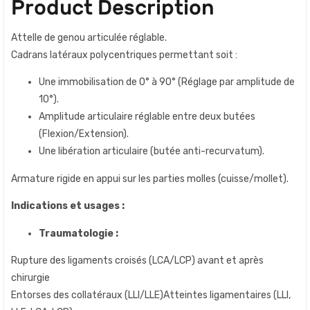
Product Description
Attelle de genou articulée réglable.
Cadrans latéraux polycentriques permettant soit :
Une immobilisation de 0° à 90° (Réglage par amplitude de
10°).
Amplitude articulaire réglable entre deux butées
(Flexion/Extension).
Une libération articulaire (butée anti-recurvatum).
Armature rigide en appui sur les parties molles (cuisse/mollet).
Indications et usages :
Traumatologie :
Rupture des ligaments croisés (LCA/LCP) avant et après
chirurgie
Entorses des collatéraux (LLI/LLE)Atteintes ligamentaires (LLI,