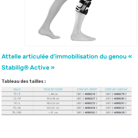
Attelle articulée d’immobilisation du genou «
Stabilig® Active »
Tableau des tailles :