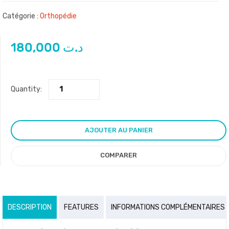
Catégorie :
Orthopédie
180,000
د.ت
Quantity:
AJOUTER AU PANIER
COMPARER
DESCRIPTION
FEATURES
INFORMATIONS COMPLÉMENTAIRES